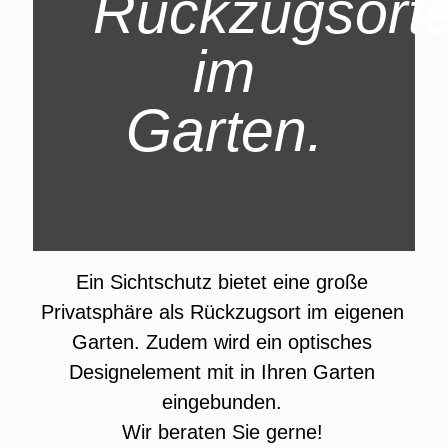
Rückzugsort
im
Garten.
Ein Sichtschutz bietet eine große
Privatsphäre als Rückzugsort im eigenen
Garten. Zudem wird ein optisches
Designelement mit in Ihren Garten
eingebunden.
Wir beraten Sie gerne!