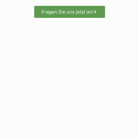
Fragen Sie uns jetzt an!