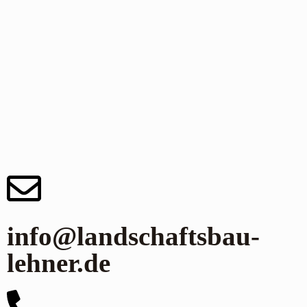
info@landschaftsbau-
lehner.de